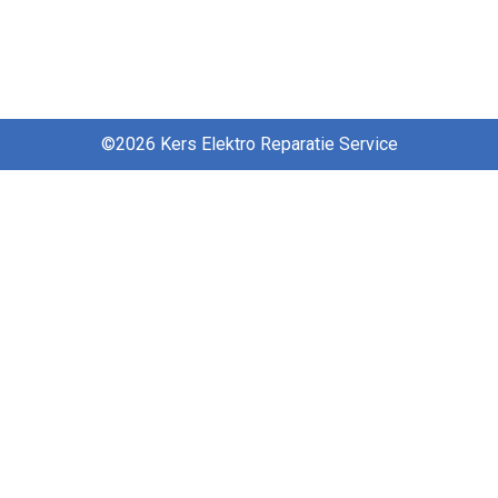
©2026 Kers Elektro Reparatie Service