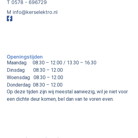
T 0578 - 696729
M info@kerselektro.nl
Openingstijden
Maandag 08.30 – 12.00 / 13.30 – 16.30
Dinsdag
08.30 – 12.00
Woensdag
08.30 – 12.00
Donderdag
08.30 – 12.00
Op deze tijden zijn wij meestal aanwezig, wil je niet voor
een dichte deur komen, bel dan van te voren even.