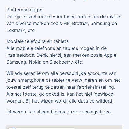
Printercartridges
Dit zijn zowel toners voor laserprinters als de inkjets
van diverse merken zoals HP, Brother, Samsung en
Lexmark, etc.
Mobiele telefoons en tablets
Alle mobiele telefoons en tablets mogen in de
inzameldoos. Denk hierbij aan merken zoals Apple,
Samsung, Nokia en Blackberry, etc.
Wij adviseren je om alle persoonlijke accounts van
jouw smartphone of tablet te verwijderen en om het
toestel zelf terug te zetten naar fabrieksinstelling.
Als het toestel gelocked is, kan het niet ‘gewiped’
worden. Bij het wipen wordt alle data verwijderd.
Inleveren kan alleen tijdens onze openingstijden.