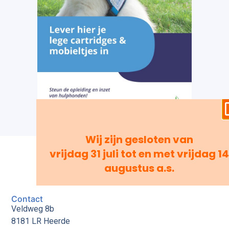
Wij zijn gesloten van
vrijdag 31 juli tot en met vrijdag 14
augustus a.s.
Contact
Veldweg 8b
8181 LR Heerde