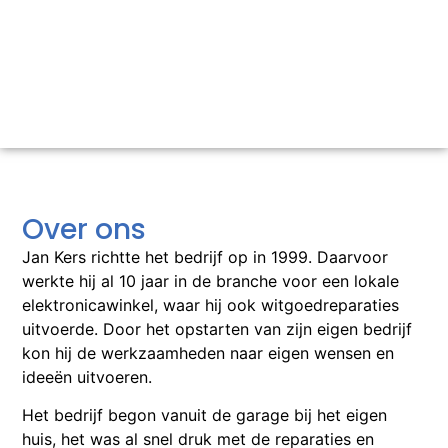
Over ons
Jan Kers richtte het bedrijf op in 1999. Daarvoor
werkte hij al 10 jaar in de branche voor een lokale
elektronicawinkel, waar hij ook witgoedreparaties
uitvoerde. Door het opstarten van zijn eigen bedrijf
kon hij de werkzaamheden naar eigen wensen en
ideeën uitvoeren.
Het bedrijf begon vanuit de garage bij het eigen
huis, het was al snel druk met de reparaties en