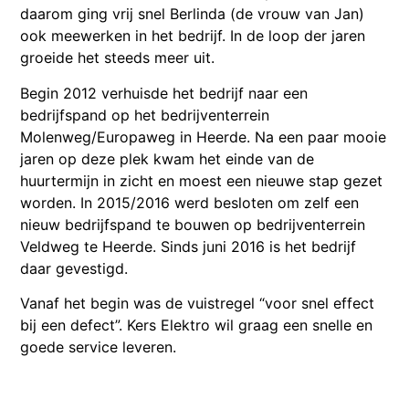
daarom ging vrij snel Berlinda (de vrouw van Jan)
ook meewerken in het bedrijf. In de loop der jaren
groeide het steeds meer uit.
Begin 2012 verhuisde het bedrijf naar een
bedrijfspand op het bedrijventerrein
Molenweg/Europaweg in Heerde. Na een paar mooie
jaren op deze plek kwam het einde van de
huurtermijn in zicht en moest een nieuwe stap gezet
worden. In 2015/2016 werd besloten om zelf een
nieuw bedrijfspand te bouwen op bedrijventerrein
Veldweg te Heerde. Sinds juni 2016 is het bedrijf
daar gevestigd.
Vanaf het begin was de vuistregel “voor snel effect
bij een defect”. Kers Elektro wil graag een snelle en
goede service leveren.