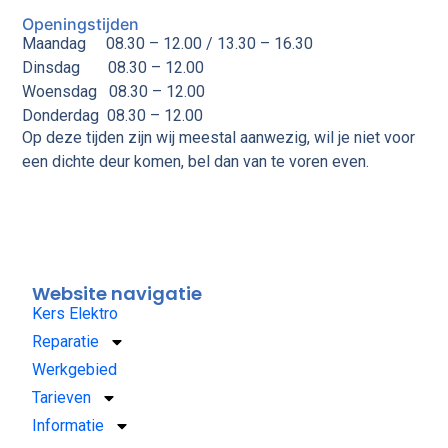
Openingstijden
Maandag 08.30 – 12.00 / 13.30 – 16.30
Dinsdag
08.30 – 12.00
Woensdag
08.30 – 12.00
Donderdag
08.30 – 12.00
Op deze tijden zijn wij meestal aanwezig, wil je niet voor
een dichte deur komen, bel dan van te voren even.
Website navigatie
Kers Elektro
Reparatie
Werkgebied
Tarieven
Informatie