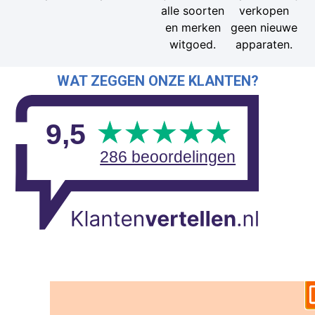
alle soorten
verkopen
en merken
geen nieuwe
witgoed.
apparaten.
WAT ZEGGEN ONZE KLANTEN?