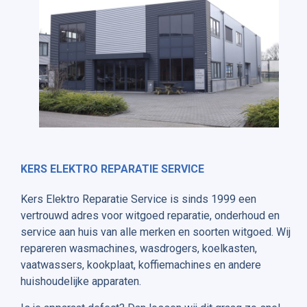
KERS ELEKTRO REPARATIE SERVICE
Kers Elektro Reparatie Service is sinds 1999 een
vertrouwd adres voor witgoed reparatie, onderhoud en
service aan huis van alle merken en soorten witgoed. Wij
repareren wasmachines, wasdrogers, koelkasten,
vaatwassers, kookplaat, koffiemachines en andere
huishoudelijke apparaten.